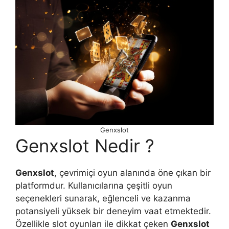
Genxslot
Genxslot Nedir ?
Genxslot
, çevrimiçi oyun alanında öne çıkan bir
platformdur. Kullanıcılarına çeşitli oyun
seçenekleri sunarak, eğlenceli ve kazanma
potansiyeli yüksek bir deneyim vaat etmektedir.
Özellikle slot oyunları ile dikkat çeken
Genxslot