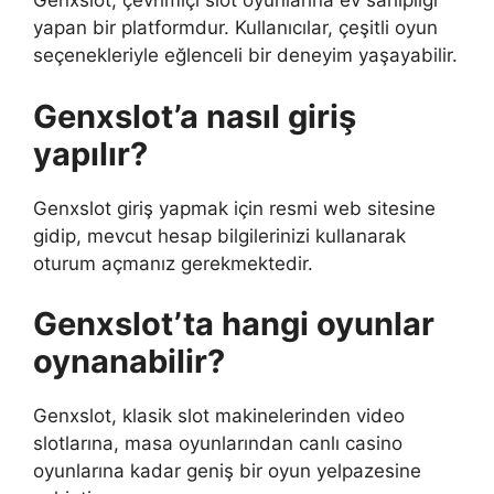
Genxslot, çevrimiçi slot oyunlarına ev sahipliği
yapan bir platformdur. Kullanıcılar, çeşitli oyun
seçenekleriyle eğlenceli bir deneyim yaşayabilir.
Genxslot’a nasıl giriş
yapılır?
Genxslot giriş yapmak için resmi web sitesine
gidip, mevcut hesap bilgilerinizi kullanarak
oturum açmanız gerekmektedir.
Genxslot’ta hangi oyunlar
oynanabilir?
Genxslot, klasik slot makinelerinden video
slotlarına, masa oyunlarından canlı casino
oyunlarına kadar geniş bir oyun yelpazesine