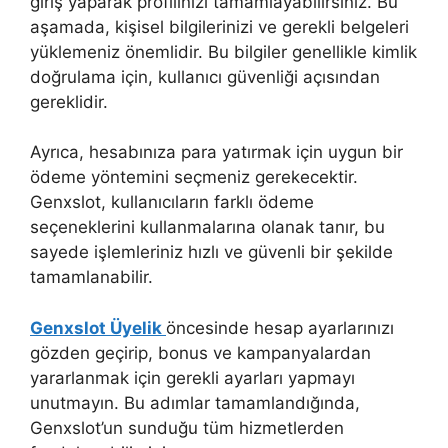
giriş yaparak profilinizi tamamlayabilirsiniz. Bu
aşamada, kişisel bilgilerinizi ve gerekli belgeleri
yüklemeniz önemlidir. Bu bilgiler genellikle kimlik
doğrulama için, kullanıcı güvenliği açısından
gereklidir.
Ayrıca, hesabınıza para yatırmak için uygun bir
ödeme yöntemini seçmeniz gerekecektir.
Genxslot, kullanıcıların farklı ödeme
seçeneklerini kullanmalarına olanak tanır, bu
sayede işlemleriniz hızlı ve güvenli bir şekilde
tamamlanabilir.
Genxslot Üyelik
öncesinde hesap ayarlarınızı
gözden geçirip, bonus ve kampanyalardan
yararlanmak için gerekli ayarları yapmayı
unutmayın. Bu adımlar tamamlandığında,
Genxslot’un sunduğu tüm hizmetlerden