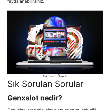
faydalanabilirsiniz.
Genxslot Üyelik
Sık Sorulan Sorular
Genxslot nedir?