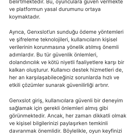
belirtmektedir. Bu, oyunculara güven vermekte
ve platformun yasal durumunu ortaya
koymaktadır.
Ayrıca, Genxslot’un sunduğu ödeme yöntemleri
ve şifreleme teknolojileri, kullanıcıların kişisel
verilerinin korunmasına yönelik atılmış önemli
adımlardır. Bu tür güvenlik önlemleri,
dolandırıcılık ve kötü niyetli faaliyetlere karşı bir
kalkan oluşturur. Kullanıcı destek hizmetleri de,
her an karşılaşabileceğiniz sorunlarda hızlı ve
etkili çözümler sunarak güvenilirliği artırır.
Genxslot giriş, kullanıcılara güvenli bir deneyim
sağlamak için gerekli önlemleri almış gibi
görünmektedir. Ancak, her zaman dikkatli olmak
ve kişisel bilgilerinizi paylaşırken temkinli
davranmak önemlidir. Böylelikle, oyun keyfinizi