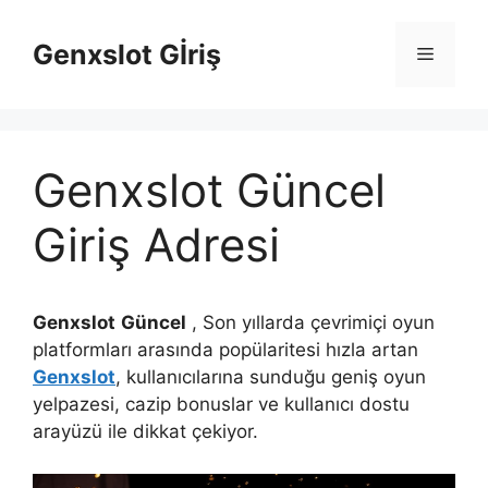
İçeriğe
atla
Genxslot Gİriş
Menü
Genxslot Güncel
Giriş Adresi
Genxslot
Güncel
, Son yıllarda çevrimiçi oyun
platformları arasında popülaritesi hızla artan
Genxslot
, kullanıcılarına sunduğu geniş oyun
yelpazesi, cazip bonuslar ve kullanıcı dostu
arayüzü ile dikkat çekiyor.