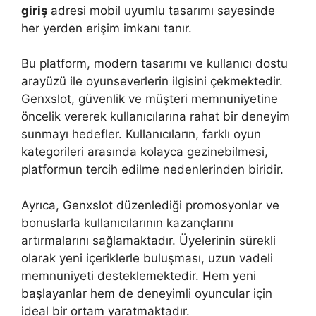
giriş
adresi mobil uyumlu tasarımı sayesinde
her yerden erişim imkanı tanır.
Bu platform, modern tasarımı ve kullanıcı dostu
arayüzü ile oyunseverlerin ilgisini çekmektedir.
Genxslot, güvenlik ve müşteri memnuniyetine
öncelik vererek kullanıcılarına rahat bir deneyim
sunmayı hedefler. Kullanıcıların, farklı oyun
kategorileri arasında kolayca gezinebilmesi,
platformun tercih edilme nedenlerinden biridir.
Ayrıca, Genxslot düzenlediği promosyonlar ve
bonuslarla kullanıcılarının kazançlarını
artırmalarını sağlamaktadır. Üyelerinin sürekli
olarak yeni içeriklerle buluşması, uzun vadeli
memnuniyeti desteklemektedir. Hem yeni
başlayanlar hem de deneyimli oyuncular için
ideal bir ortam yaratmaktadır.