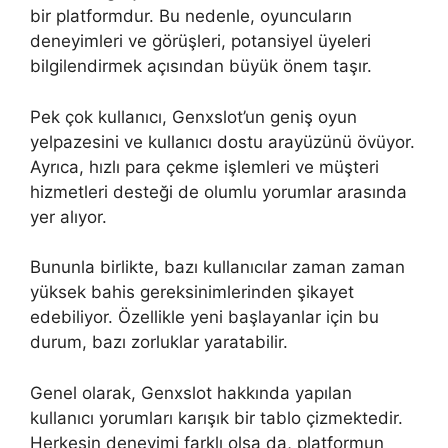
bir platformdur. Bu nedenle, oyuncuların
deneyimleri ve görüşleri, potansiyel üyeleri
bilgilendirmek açısından büyük önem taşır.
Pek çok kullanıcı, Genxslot’un geniş oyun
yelpazesini ve kullanıcı dostu arayüzünü övüyor.
Ayrıca, hızlı para çekme işlemleri ve müşteri
hizmetleri desteği de olumlu yorumlar arasında
yer alıyor.
Bununla birlikte, bazı kullanıcılar zaman zaman
yüksek bahis gereksinimlerinden şikayet
edebiliyor. Özellikle yeni başlayanlar için bu
durum, bazı zorluklar yaratabilir.
Genel olarak, Genxslot hakkında yapılan
kullanıcı yorumları karışık bir tablo çizmektedir.
Herkesin deneyimi farklı olsa da, platformun